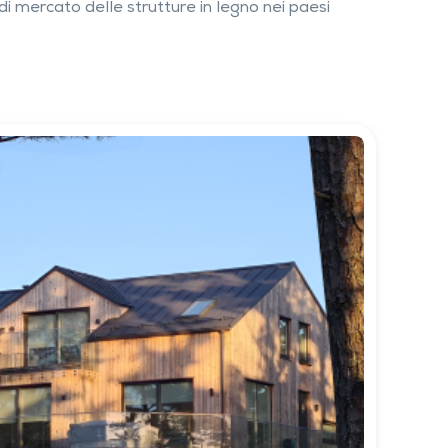
di mercato delle strutture in legno nei paesi