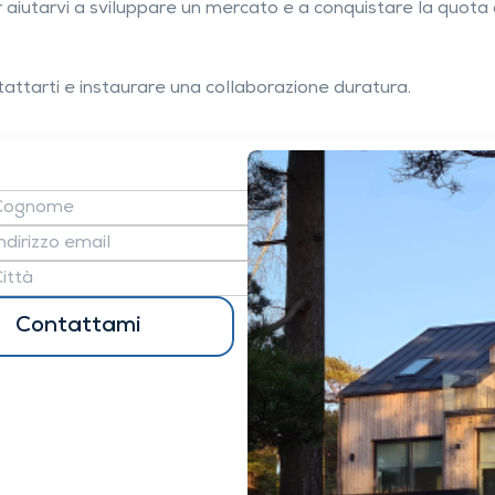
 aiutarvi a sviluppare un mercato e a conquistare la quota 
attarti e instaurare una collaborazione duratura.
Contattami