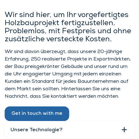
Wir sind hier, um Ihr vorgefertigtes
Holzbauprojekt fertigzustellen.
Problemlos, mit Festpreis und ohne
zusätzliche versteckte Kosten.
Wir sind davon überzeugt, dass unsere 20-jährige
Erfahrung, 250 realisierte Projekte in Exportmärkten,
der Bau preisgekrönter Gebäude und unser rund um
die Uhr engagierter Umgang mit jedem einzelnen
Kunden ein Standard für jedes Bauunternehmen auf
dem Markt sein sollten. Hinterlassen Sie uns eine
Nachricht, dass Sie kontaktiert werden möchten.
Get in touch with me
Unsere Technologie?