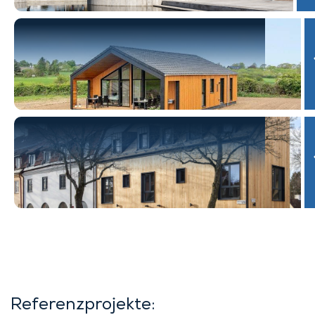
Referenzprojekte: