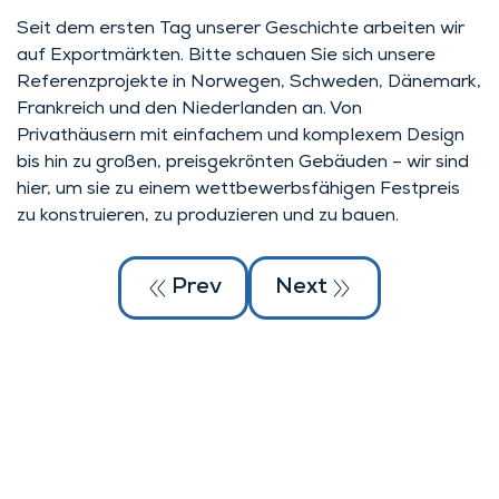
Seit dem ersten Tag unserer Geschichte arbeiten wir
auf Exportmärkten. Bitte schauen Sie sich unsere
Referenzprojekte in Norwegen, Schweden, Dänemark,
Frankreich und den Niederlanden an. Von
Privathäusern mit einfachem und komplexem Design
bis hin zu großen, preisgekrönten Gebäuden – wir sind
hier, um sie zu einem wettbewerbsfähigen Festpreis
zu konstruieren, zu produzieren und zu bauen.
Prev
Next