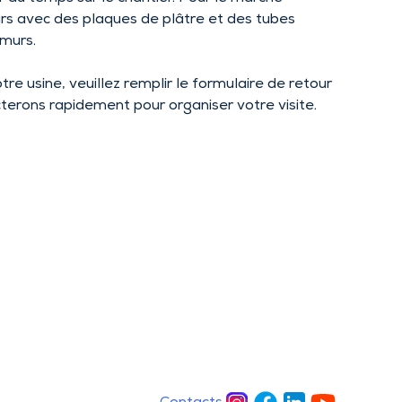
urs avec des plaques de plâtre et des tubes
 murs.
tre usine, veuillez remplir le formulaire de retour
terons rapidement pour organiser votre visite.