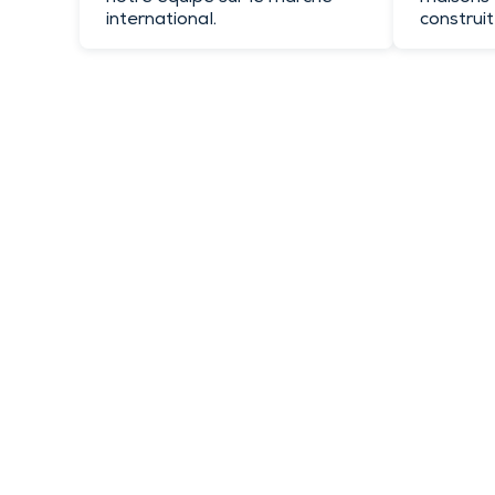
international.
construit