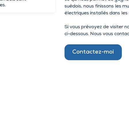
es.
suédois, nous finissons les m
électriques installés dans les
Si vous prévoyez de visiter no
ci-dessous. Nous vous contac
Contactez-moi