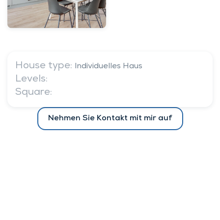
House type:
Individuelles Haus
Levels:
Square:
Nehmen Sie Kontakt mit mir auf