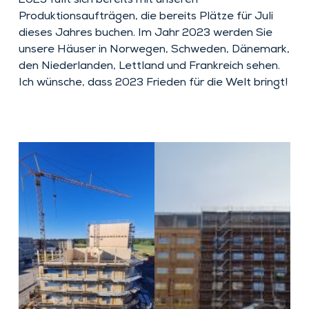
2023 füllt sich bereits mit unseren
Produktionsaufträgen, die bereits Plätze für Juli
dieses Jahres buchen. Im Jahr 2023 werden Sie
unsere Häuser in Norwegen, Schweden, Dänemark,
den Niederlanden, Lettland und Frankreich sehen.
Ich wünsche, dass 2023 Frieden für die Welt bringt!