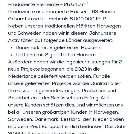
Produzierte Elemente – 26.640 m²
Produzierte und montierte Häuser – 63 Häuser
Gesamtumsatz – mehr als 8.000.000 EUR
Neben unseren traditionellen Märkten Norwegen
und Schweden haben wir in diesem Jahr unsere
Aktivitäten auf folgende Länder ausgeweitet:
Dänemark mit 9 gelieferten Häusern
Lettland mit 2 gelieferten Häusern
Außerdem haben wir die Ingenieurleistungen für 2
neue Projekte begonnen, die 2023 in die
Niederlande geliefert werden sollen. Für alle
unsere gelieferten Projekte war die Qualität aller
Prozesse – Ingenieurleistungen, Produktion und
Bauarbeiten – der Schlüssel zum Erfolg. Alle
unsere Kunden schätzen dies, und wir möchten uns
bei all unseren großartigen Kunden in Norwegen,
Schweden, Dänemark, Lettland, den Niederlanden
und dem Rest Europas herzlich bedanken. Das Jahr